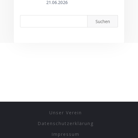
21.06.2026
Unser Verein
Datenschutzerklärung
Impressum