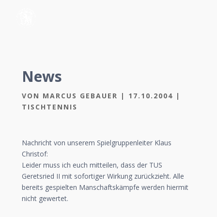
News
VON
MARCUS GEBAUER
|
17.10.2004
|
TISCHTENNIS
Nachricht von unserem Spielgruppenleiter Klaus
Christof:
Leider muss ich euch mitteilen, dass der TUS
Geretsried II mit sofortiger Wirkung zurückzieht. Alle
bereits gespielten Manschaftskämpfe werden hiermit
nicht gewertet.