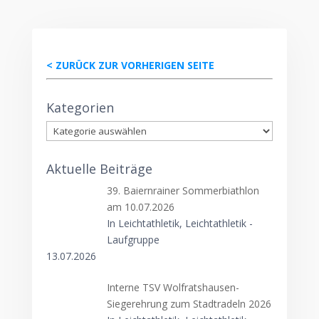
< ZURÜCK ZUR VORHERIGEN SEITE
Kategorien
Kategorien
Aktuelle Beiträge
39. Baiernrainer Sommerbiathlon
am 10.07.2026
In Leichtathletik, Leichtathletik -
Laufgruppe
13.07.2026
Interne TSV Wolfratshausen-
Siegerehrung zum Stadtradeln 2026