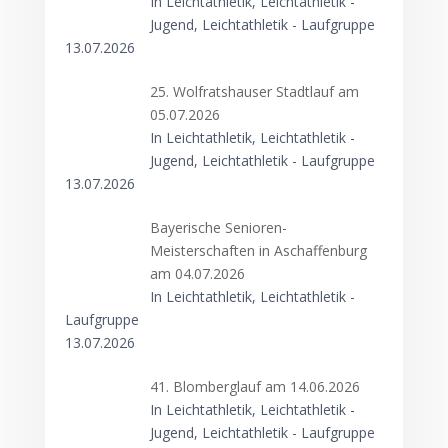
In Leichtathletik, Leichtathletik -
Jugend, Leichtathletik - Laufgruppe
13.07.2026
25. Wolfratshauser Stadtlauf am
05.07.2026
In Leichtathletik, Leichtathletik -
Jugend, Leichtathletik - Laufgruppe
13.07.2026
Bayerische Senioren-
Meisterschaften in Aschaffenburg
am 04.07.2026
In Leichtathletik, Leichtathletik -
Laufgruppe
13.07.2026
41. Blomberglauf am 14.06.2026
In Leichtathletik, Leichtathletik -
Jugend, Leichtathletik - Laufgruppe