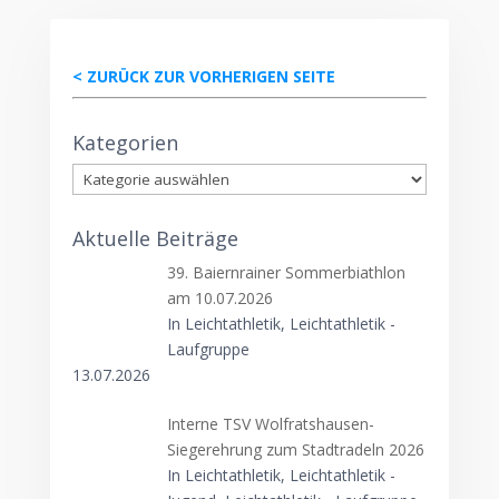
< ZURÜCK ZUR VORHERIGEN SEITE
Kategorien
Kategorien
Aktuelle Beiträge
39. Baiernrainer Sommerbiathlon
am 10.07.2026
In Leichtathletik, Leichtathletik -
Laufgruppe
13.07.2026
Interne TSV Wolfratshausen-
Siegerehrung zum Stadtradeln 2026
In Leichtathletik, Leichtathletik -