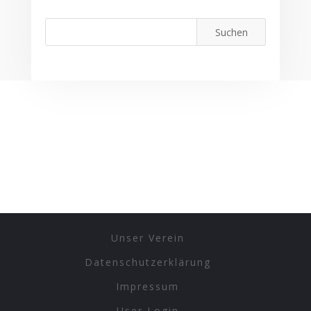
Unser Verein
Datenschutzerklärung
Impressum
User Login