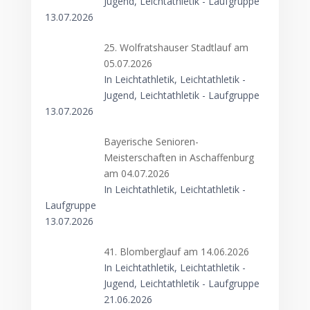
Jugend, Leichtathletik - Laufgruppe
13.07.2026
25. Wolfratshauser Stadtlauf am
05.07.2026
In Leichtathletik, Leichtathletik -
Jugend, Leichtathletik - Laufgruppe
13.07.2026
Bayerische Senioren-
Meisterschaften in Aschaffenburg
am 04.07.2026
In Leichtathletik, Leichtathletik -
Laufgruppe
13.07.2026
41. Blomberglauf am 14.06.2026
In Leichtathletik, Leichtathletik -
Jugend, Leichtathletik - Laufgruppe
21.06.2026