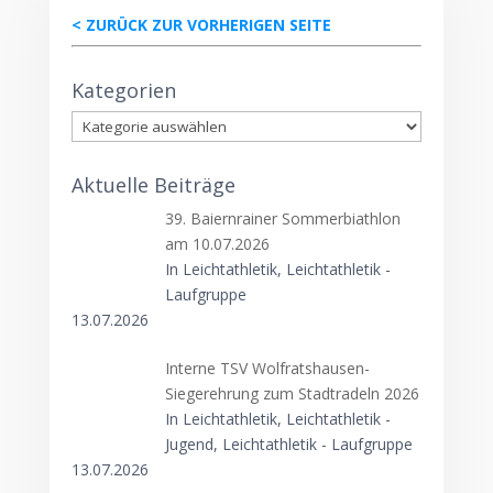
< ZURÜCK ZUR VORHERIGEN SEITE
Kategorien
Kategorien
Aktuelle Beiträge
39. Baiernrainer Sommerbiathlon
am 10.07.2026
In Leichtathletik, Leichtathletik -
Laufgruppe
13.07.2026
Interne TSV Wolfratshausen-
Siegerehrung zum Stadtradeln 2026
In Leichtathletik, Leichtathletik -
Jugend, Leichtathletik - Laufgruppe
13.07.2026