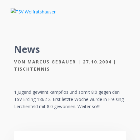
News
VON
MARCUS GEBAUER
|
27.10.2004
|
TISCHTENNIS
1.Jugend gewinnt kampflos und somit 8:0 gegen den
TSV Erding 1862 2. Erst letzte Woche wurde in Freising-
Lerchenfeld mit 8:0 gewonnen. Weiter so!!!