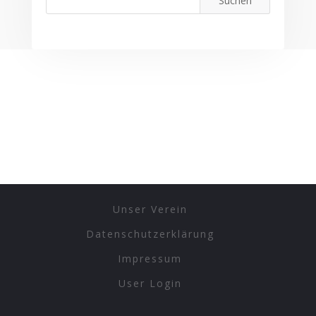
Unser Verein
Datenschutzerklärung
Impressum
User Login