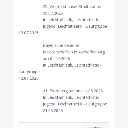
25. Wolfratshauser Stadtlauf am
05.07.2026
In Leichtathletik, Leichtathletik -
Jugend, Leichtathletik - Laufgruppe
13.07.2026
Bayerische Senioren-
Meisterschaften in Aschaffenburg
am 04.07.2026
In Leichtathletik, Leichtathletik -
Laufgruppe
13.07.2026
41. Blomberglauf am 14.06.2026
In Leichtathletik, Leichtathletik -
Jugend, Leichtathletik - Laufgruppe
21.06.2026