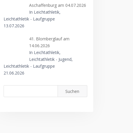
Aschaffenburg am 04.07.2026
In Leichtathletik,
Leichtathletik - Laufgruppe
13.07.2026
41. Blomberglauf am
14.06.2026
In Leichtathletik,
Leichtathletik - Jugend,
Leichtathletik - Laufgruppe
21.06.2026