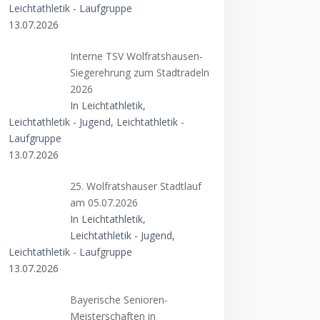
Leichtathletik - Laufgruppe
13.07.2026
Interne TSV Wolfratshausen-
Siegerehrung zum Stadtradeln
2026
In Leichtathletik,
Leichtathletik - Jugend, Leichtathletik -
Laufgruppe
13.07.2026
25. Wolfratshauser Stadtlauf
am 05.07.2026
In Leichtathletik,
Leichtathletik - Jugend,
Leichtathletik - Laufgruppe
13.07.2026
Bayerische Senioren-
Meisterschaften in