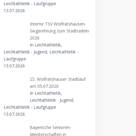
Leichtathletik - Laufgruppe
13.07.2026
Interne TSV Wolfratshausen-
Siegerehrung zum Stadtradeln
2026
In Leichtathletik,
Leichtathletik - Jugend, Leichtathletik -
Laufgruppe
13.07.2026
25. Wolfratshauser Stadtlauf
am 05.07.2026
In Leichtathletik,
Leichtathletik - Jugend,
Leichtathletik - Laufgruppe
13.07.2026
Bayerische Senioren-
Meisterschaften in