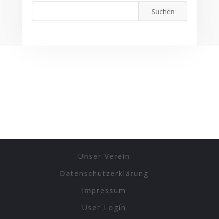
Unser Verein
Datenschutzerklärung
Impressum
User Login