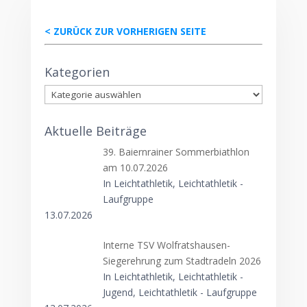
< ZURÜCK ZUR VORHERIGEN SEITE
Kategorien
Kategorien
Aktuelle Beiträge
39. Baiernrainer Sommerbiathlon
am 10.07.2026
In Leichtathletik, Leichtathletik -
Laufgruppe
13.07.2026
Interne TSV Wolfratshausen-
Siegerehrung zum Stadtradeln 2026
In Leichtathletik, Leichtathletik -
Jugend, Leichtathletik - Laufgruppe