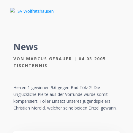
News
VON
MARCUS GEBAUER
|
04.03.2005
|
TISCHTENNIS
Herren 1 gewinnen 9:6 gegen Bad Tölz 2! Die
unglückliche Pleite aus der Vorrunde wurde somit
kompensiert. Toller Einsatz unseres Jugendspielers
Christian Merold, welcher seine beiden Einzel gewann.