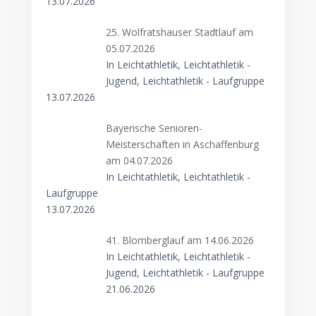
13.07.2026
25. Wolfratshauser Stadtlauf am
05.07.2026
In Leichtathletik, Leichtathletik -
Jugend, Leichtathletik - Laufgruppe
13.07.2026
Bayerische Senioren-
Meisterschaften in Aschaffenburg
am 04.07.2026
In Leichtathletik, Leichtathletik -
Laufgruppe
13.07.2026
41. Blomberglauf am 14.06.2026
In Leichtathletik, Leichtathletik -
Jugend, Leichtathletik - Laufgruppe
21.06.2026