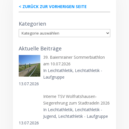
< ZURÜCK ZUR VORHERIGEN SEITE
Kategorien
Kategorien
Aktuelle Beiträge
39. Baiernrainer Sommerbiathlon
am 10.07.2026
In Leichtathletik, Leichtathletik -
Laufgruppe
13.07.2026
Interne TSV Wolfratshausen-
Siegerehrung zum Stadtradeln 2026
In Leichtathletik, Leichtathletik -
Jugend, Leichtathletik - Laufgruppe
13.07.2026