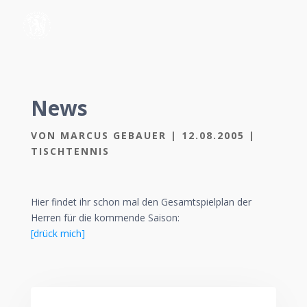
News
VON
MARCUS GEBAUER
|
12.08.2005
|
TISCHTENNIS
Hier findet ihr schon mal den Gesamtspielplan der
Herren für die kommende Saison:
[drück mich]