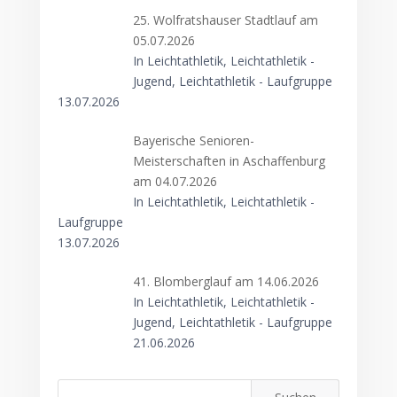
25. Wolfratshauser Stadtlauf am
05.07.2026
In Leichtathletik, Leichtathletik -
Jugend, Leichtathletik - Laufgruppe
13.07.2026
Bayerische Senioren-
Meisterschaften in Aschaffenburg
am 04.07.2026
In Leichtathletik, Leichtathletik -
Laufgruppe
13.07.2026
41. Blomberglauf am 14.06.2026
In Leichtathletik, Leichtathletik -
Jugend, Leichtathletik - Laufgruppe
21.06.2026