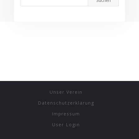
Unser Verein
Datenschutzerklärung
Impressum
User Login