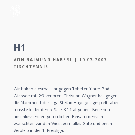
H1
VON
RAIMUND HABERL
|
10.03.2007
|
TISCHTENNIS
Wir haben diesmal klar gegen Tabellenführer Bad
Wiessee mit 2:9 verloren. Christian Wagner hat gegen
die Nummer 1 der Liga Stefan Hagn gut gespielt, aber
musste leider den 5. Satz 8:11 abgeben. Bei einem
anschliessenden gemütlichen Beisammensein
wünschten wir den Wiesseern alles Gute und einen
Verbleib in der 1. Kreisliga.