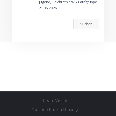
Jugend, Leichtathletik - Laufgruppe
21.06.2026
Unser Verein
Datenschutzerklärung