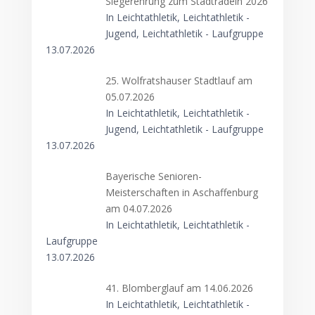
Siegerehrung zum Stadtradeln 2026
In Leichtathletik, Leichtathletik -
Jugend, Leichtathletik - Laufgruppe
13.07.2026
25. Wolfratshauser Stadtlauf am
05.07.2026
In Leichtathletik, Leichtathletik -
Jugend, Leichtathletik - Laufgruppe
13.07.2026
Bayerische Senioren-
Meisterschaften in Aschaffenburg
am 04.07.2026
In Leichtathletik, Leichtathletik -
Laufgruppe
13.07.2026
41. Blomberglauf am 14.06.2026
In Leichtathletik, Leichtathletik -