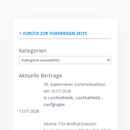
< ZURÜCK ZUR VORHERIGEN SEITE
Kategorien
Kategorien
Aktuelle Beiträge
39. Baiernrainer Sommerbiathlon
am 10.07.2026
In Leichtathletik, Leichtathletik -
Laufgruppe
13.07.2026
Interne TSV Wolfratshausen-