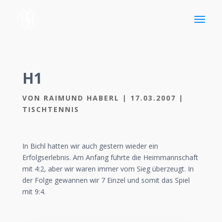
H1
VON
RAIMUND HABERL
|
17.03.2007
|
TISCHTENNIS
In Bichl hatten wir auch gestern wieder ein
Erfolgserlebnis. Am Anfang führte die Heimmannschaft
mit 4:2, aber wir waren immer vom Sieg überzeugt. In
der Folge gewannen wir 7 Einzel und somit das Spiel
mit 9:4.