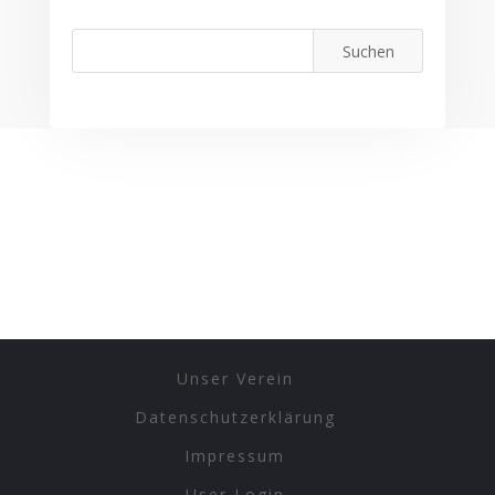
Unser Verein
Datenschutzerklärung
Impressum
User Login