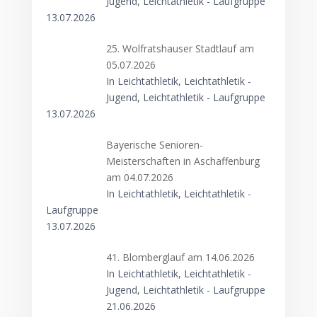
Jugend, Leichtathletik - Laufgruppe
13.07.2026
25. Wolfratshauser Stadtlauf am
05.07.2026
In Leichtathletik, Leichtathletik -
Jugend, Leichtathletik - Laufgruppe
13.07.2026
Bayerische Senioren-
Meisterschaften in Aschaffenburg
am 04.07.2026
In Leichtathletik, Leichtathletik -
Laufgruppe
13.07.2026
41. Blomberglauf am 14.06.2026
In Leichtathletik, Leichtathletik -
Jugend, Leichtathletik - Laufgruppe
21.06.2026