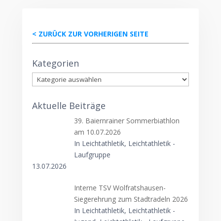
< ZURÜCK ZUR VORHERIGEN SEITE
Kategorien
Kategorien
Aktuelle Beiträge
39. Baiernrainer Sommerbiathlon
am 10.07.2026
In Leichtathletik, Leichtathletik -
Laufgruppe
13.07.2026
Interne TSV Wolfratshausen-
Siegerehrung zum Stadtradeln 2026
In Leichtathletik, Leichtathletik -