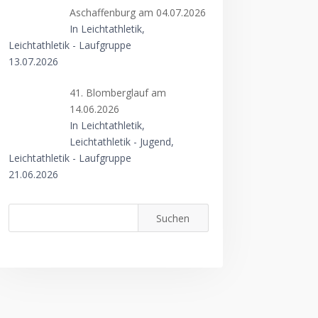
Aschaffenburg am 04.07.2026
In Leichtathletik,
Leichtathletik - Laufgruppe
13.07.2026
41. Blomberglauf am
14.06.2026
In Leichtathletik,
Leichtathletik - Jugend,
Leichtathletik - Laufgruppe
21.06.2026