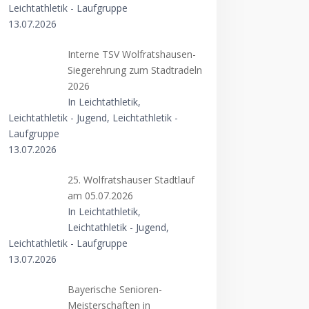
Leichtathletik - Laufgruppe
13.07.2026
Interne TSV Wolfratshausen-
Siegerehrung zum Stadtradeln
2026
In Leichtathletik,
Leichtathletik - Jugend, Leichtathletik -
Laufgruppe
13.07.2026
25. Wolfratshauser Stadtlauf
am 05.07.2026
In Leichtathletik,
Leichtathletik - Jugend,
Leichtathletik - Laufgruppe
13.07.2026
Bayerische Senioren-
Meisterschaften in