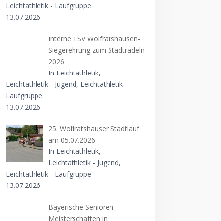
Leichtathletik - Laufgruppe
13.07.2026
Interne TSV Wolfratshausen-
Siegerehrung zum Stadtradeln
2026
In Leichtathletik,
Leichtathletik - Jugend, Leichtathletik -
Laufgruppe
13.07.2026
25. Wolfratshauser Stadtlauf
am 05.07.2026
In Leichtathletik,
Leichtathletik - Jugend,
Leichtathletik - Laufgruppe
13.07.2026
Bayerische Senioren-
Meisterschaften in