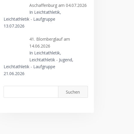
Aschaffenburg am 04.07.2026
In Leichtathletik,
Leichtathletik - Laufgruppe
13.07.2026
41. Blomberglauf am
14.06.2026
In Leichtathletik,
Leichtathletik - Jugend,
Leichtathletik - Laufgruppe
21.06.2026