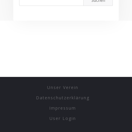
Unser Verein
Datenschutzerklärung
Impressum
User Login