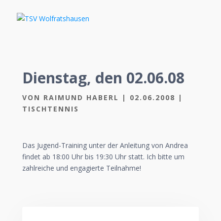
Dienstag, den 02.06.08
VON
RAIMUND HABERL
|
02.06.2008
|
TISCHTENNIS
Das Jugend-Training unter der Anleitung von Andrea
findet ab 18:00 Uhr bis 19:30 Uhr statt. Ich bitte um
zahlreiche und engagierte Teilnahme!