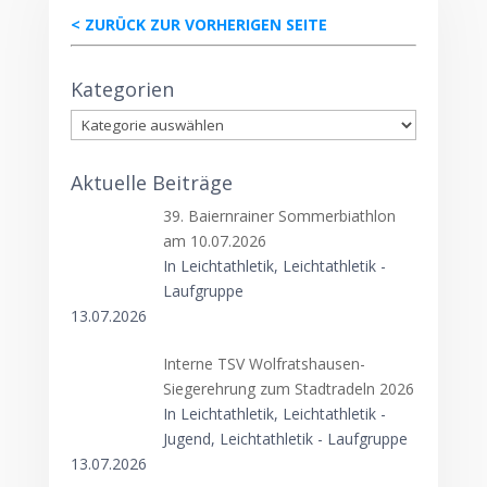
< ZURÜCK ZUR VORHERIGEN SEITE
Kategorien
Kategorien
Aktuelle Beiträge
39. Baiernrainer Sommerbiathlon
am 10.07.2026
In Leichtathletik, Leichtathletik -
Laufgruppe
13.07.2026
Interne TSV Wolfratshausen-
Siegerehrung zum Stadtradeln 2026
In Leichtathletik, Leichtathletik -
Jugend, Leichtathletik - Laufgruppe
13.07.2026