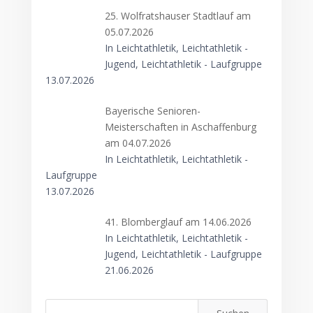
25. Wolfratshauser Stadtlauf am
05.07.2026
In Leichtathletik, Leichtathletik -
Jugend, Leichtathletik - Laufgruppe
13.07.2026
Bayerische Senioren-
Meisterschaften in Aschaffenburg
am 04.07.2026
In Leichtathletik, Leichtathletik -
Laufgruppe
13.07.2026
41. Blomberglauf am 14.06.2026
In Leichtathletik, Leichtathletik -
Jugend, Leichtathletik - Laufgruppe
21.06.2026