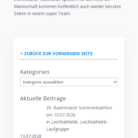
Mannschaft kommen hoffentlich auch wieder bessere
Zeiten in einem super Team.
< ZURÜCK ZUR VORHERIGEN SEITE
Kategorien
Kategorien
Aktuelle Beiträge
39. Baiernrainer Sommerbiathlon
am 10.07.2026
In Leichtathletik, Leichtathletik -
Laufgruppe
13.07.2026