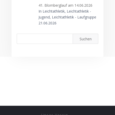
41. Blomberglauf am 14.06.2026
In Leichtathletik, Leichtathletik -
Jugend, Leichtathletik - Laufgruppe
21.06.2026
Unser Verein