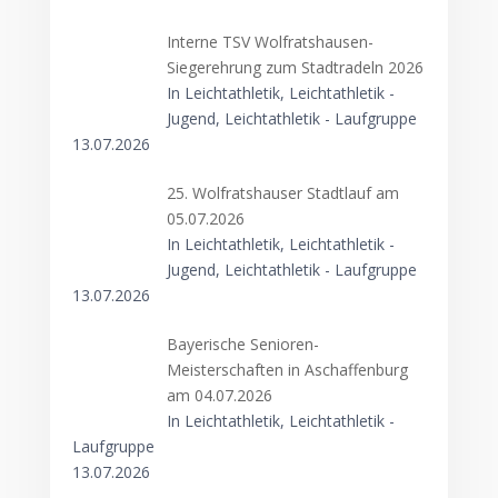
Interne TSV Wolfratshausen-
Siegerehrung zum Stadtradeln 2026
In Leichtathletik, Leichtathletik -
Jugend, Leichtathletik - Laufgruppe
13.07.2026
25. Wolfratshauser Stadtlauf am
05.07.2026
In Leichtathletik, Leichtathletik -
Jugend, Leichtathletik - Laufgruppe
13.07.2026
Bayerische Senioren-
Meisterschaften in Aschaffenburg
am 04.07.2026
In Leichtathletik, Leichtathletik -
Laufgruppe
13.07.2026