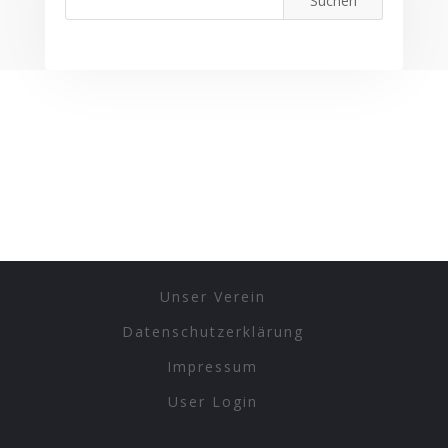
Unser Verein
Datenschutzerklärung
Impressum
User Login