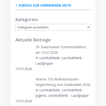
< ZURÜCK ZUR VORHERIGEN SEITE
Kategorien
Kategorien
Aktuelle Beiträge
39. Baiernrainer Sommerbiathlon
am 10.07.2026
In Leichtathletik, Leichtathletik -
Laufgruppe
13.07.2026
Interne TSV Wolfratshausen-
Siegerehrung zum Stadtradeln 2026
In Leichtathletik, Leichtathletik -
Jugend, Leichtathletik - Laufgruppe
13.07.2026