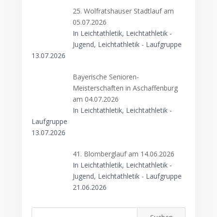
25. Wolfratshauser Stadtlauf am
05.07.2026
In Leichtathletik, Leichtathletik -
Jugend, Leichtathletik - Laufgruppe
13.07.2026
Bayerische Senioren-
Meisterschaften in Aschaffenburg
am 04.07.2026
In Leichtathletik, Leichtathletik -
Laufgruppe
13.07.2026
41. Blomberglauf am 14.06.2026
In Leichtathletik, Leichtathletik -
Jugend, Leichtathletik - Laufgruppe
21.06.2026