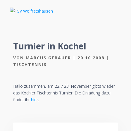
Turnier in Kochel
VON
MARCUS GEBAUER
|
20.10.2008
|
TISCHTENNIS
Hallo zusammen, am 22. / 23. November gibts wieder
das Kochler Tischtennis Turnier. Die Einladung dazu
findet ihr
hier
.