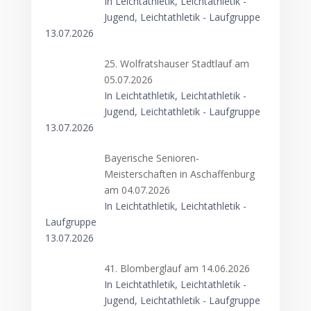
In Leichtathletik, Leichtathletik -
Jugend, Leichtathletik - Laufgruppe
13.07.2026
25. Wolfratshauser Stadtlauf am
05.07.2026
In Leichtathletik, Leichtathletik -
Jugend, Leichtathletik - Laufgruppe
13.07.2026
Bayerische Senioren-
Meisterschaften in Aschaffenburg
am 04.07.2026
In Leichtathletik, Leichtathletik -
Laufgruppe
13.07.2026
41. Blomberglauf am 14.06.2026
In Leichtathletik, Leichtathletik -
Jugend, Leichtathletik - Laufgruppe