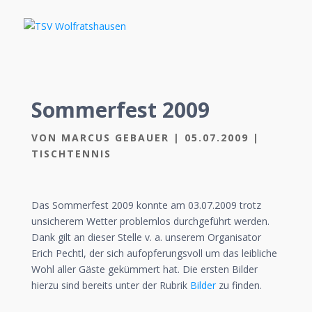
Sommerfest 2009
VON
MARCUS GEBAUER
|
05.07.2009
|
TISCHTENNIS
Das Sommerfest 2009 konnte am 03.07.2009 trotz
unsicherem Wetter problemlos durchgeführt werden.
Dank gilt an dieser Stelle v. a. unserem Organisator
Erich Pechtl, der sich aufopferungsvoll um das leibliche
Wohl aller Gäste gekümmert hat. Die ersten Bilder
hierzu sind bereits unter der Rubrik
Bilder
zu finden.