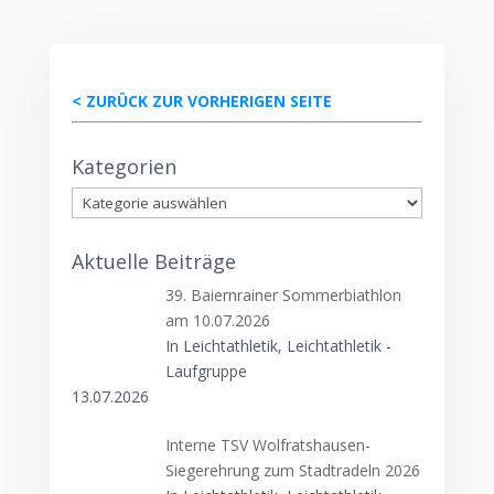
< ZURÜCK ZUR VORHERIGEN SEITE
Kategorien
Kategorien
Aktuelle Beiträge
39. Baiernrainer Sommerbiathlon
am 10.07.2026
In Leichtathletik, Leichtathletik -
Laufgruppe
13.07.2026
Interne TSV Wolfratshausen-
Siegerehrung zum Stadtradeln 2026