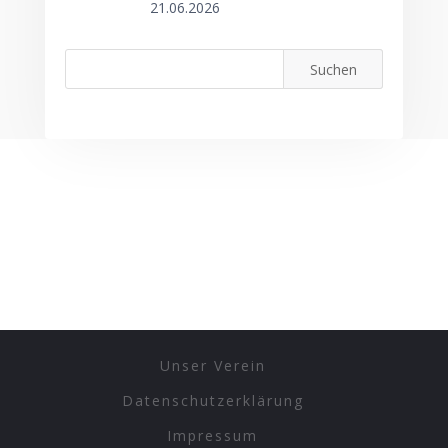
21.06.2026
Unser Verein
Datenschutzerklärung
Impressum