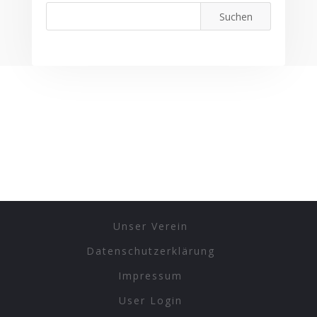
Unser Verein
Datenschutzerklärung
Impressum
User Login