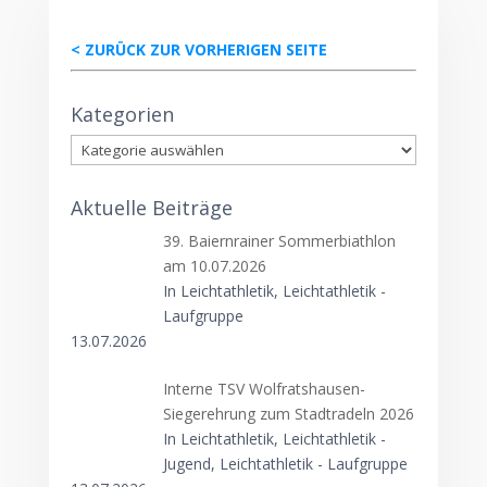
< ZURÜCK ZUR VORHERIGEN SEITE
Kategorien
Kategorien
Aktuelle Beiträge
39. Baiernrainer Sommerbiathlon
am 10.07.2026
In Leichtathletik, Leichtathletik -
Laufgruppe
13.07.2026
Interne TSV Wolfratshausen-
Siegerehrung zum Stadtradeln 2026
In Leichtathletik, Leichtathletik -
Jugend, Leichtathletik - Laufgruppe