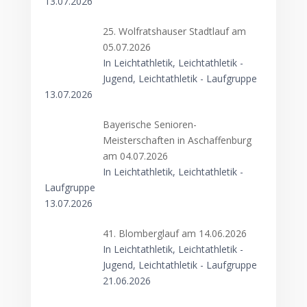
13.07.2026
25. Wolfratshauser Stadtlauf am
05.07.2026
In Leichtathletik, Leichtathletik -
Jugend, Leichtathletik - Laufgruppe
13.07.2026
Bayerische Senioren-
Meisterschaften in Aschaffenburg
am 04.07.2026
In Leichtathletik, Leichtathletik -
Laufgruppe
13.07.2026
41. Blomberglauf am 14.06.2026
In Leichtathletik, Leichtathletik -
Jugend, Leichtathletik - Laufgruppe
21.06.2026