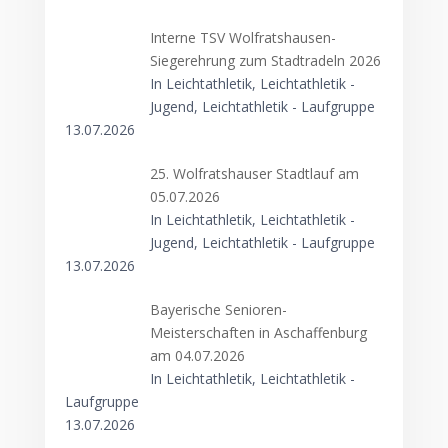
Interne TSV Wolfratshausen-
Siegerehrung zum Stadtradeln 2026
In Leichtathletik, Leichtathletik -
Jugend, Leichtathletik - Laufgruppe
13.07.2026
25. Wolfratshauser Stadtlauf am
05.07.2026
In Leichtathletik, Leichtathletik -
Jugend, Leichtathletik - Laufgruppe
13.07.2026
Bayerische Senioren-
Meisterschaften in Aschaffenburg
am 04.07.2026
In Leichtathletik, Leichtathletik -
Laufgruppe
13.07.2026