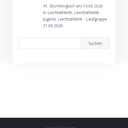
41. Blomberglauf am 14.06.2026
In Leichtathletik, Leichtathletik -
Jugend, Leichtathletik - Laufgruppe
21.06.2026
Unser Verein