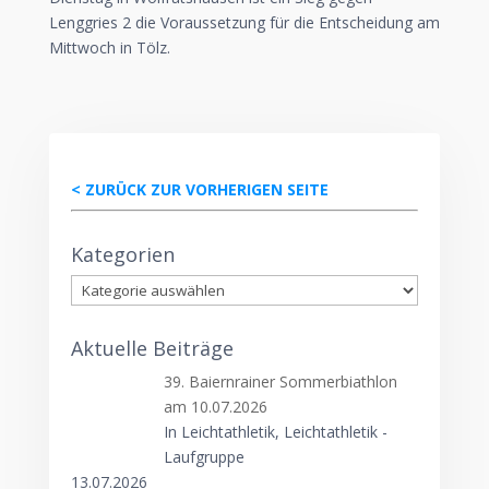
Lenggries 2 die Voraussetzung für die Entscheidung am
Mittwoch in Tölz.
< ZURÜCK ZUR VORHERIGEN SEITE
Kategorien
Kategorien
Aktuelle Beiträge
39. Baiernrainer Sommerbiathlon
am 10.07.2026
In Leichtathletik, Leichtathletik -
Laufgruppe
13.07.2026