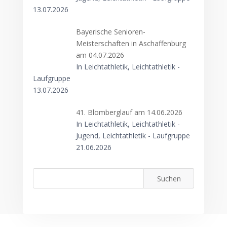
13.07.2026
Bayerische Senioren-
Meisterschaften in Aschaffenburg
am 04.07.2026
In Leichtathletik, Leichtathletik -
Laufgruppe
13.07.2026
41. Blomberglauf am 14.06.2026
In Leichtathletik, Leichtathletik -
Jugend, Leichtathletik - Laufgruppe
21.06.2026