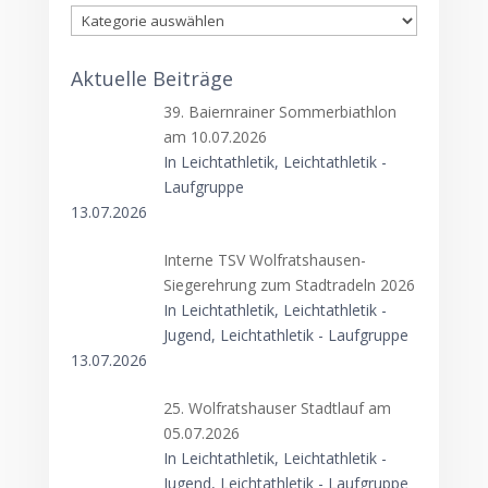
Kategorien
Aktuelle Beiträge
39. Baiernrainer Sommerbiathlon
am 10.07.2026
In Leichtathletik, Leichtathletik -
Laufgruppe
13.07.2026
Interne TSV Wolfratshausen-
Siegerehrung zum Stadtradeln 2026
In Leichtathletik, Leichtathletik -
Jugend, Leichtathletik - Laufgruppe
13.07.2026
25. Wolfratshauser Stadtlauf am
05.07.2026
In Leichtathletik, Leichtathletik -
Jugend, Leichtathletik - Laufgruppe