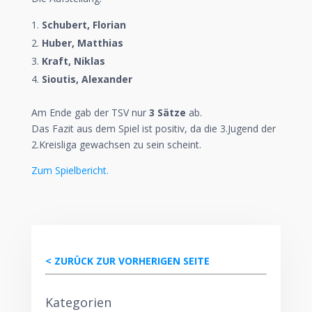
Schubert, Florian
Huber, Matthias
Kraft, Niklas
Sioutis, Alexander
Am Ende gab der TSV nur
3 Sätze
ab.
Das Fazit aus dem Spiel ist positiv, da die 3.Jugend der
2.Kreisliga gewachsen zu sein scheint.
Zum Spielbericht.
< ZURÜCK ZUR VORHERIGEN SEITE
Kategorien