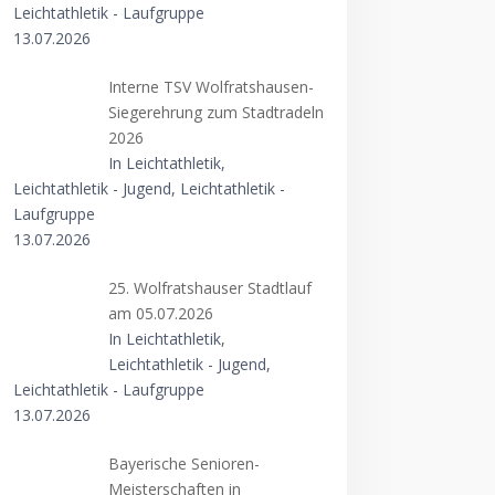
Leichtathletik - Laufgruppe
13.07.2026
Interne TSV Wolfratshausen-
Siegerehrung zum Stadtradeln
2026
In Leichtathletik,
Leichtathletik - Jugend, Leichtathletik -
Laufgruppe
13.07.2026
25. Wolfratshauser Stadtlauf
am 05.07.2026
In Leichtathletik,
Leichtathletik - Jugend,
Leichtathletik - Laufgruppe
13.07.2026
Bayerische Senioren-
Meisterschaften in