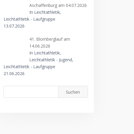
Aschaffenburg am 04.07.2026
In Leichtathletik,
Leichtathletik - Laufgruppe
13.07.2026
41. Blomberglauf am
14.06.2026
In Leichtathletik,
Leichtathletik - Jugend,
Leichtathletik - Laufgruppe
21.06.2026