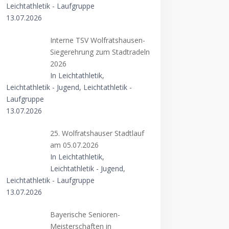
Leichtathletik - Laufgruppe
13.07.2026
Interne TSV Wolfratshausen-
Siegerehrung zum Stadtradeln
2026
In Leichtathletik,
Leichtathletik - Jugend, Leichtathletik -
Laufgruppe
13.07.2026
25. Wolfratshauser Stadtlauf
am 05.07.2026
In Leichtathletik,
Leichtathletik - Jugend,
Leichtathletik - Laufgruppe
13.07.2026
Bayerische Senioren-
Meisterschaften in