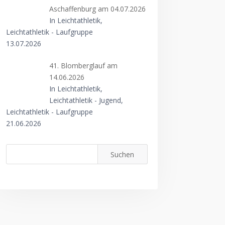
Aschaffenburg am 04.07.2026
In Leichtathletik,
Leichtathletik - Laufgruppe
13.07.2026
41. Blomberglauf am
14.06.2026
In Leichtathletik,
Leichtathletik - Jugend,
Leichtathletik - Laufgruppe
21.06.2026