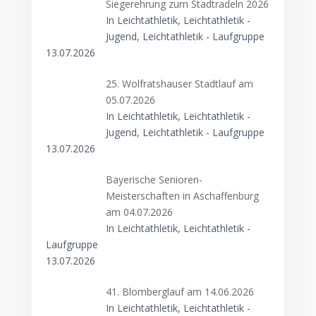
Siegerehrung zum Stadtradeln 2026
In Leichtathletik, Leichtathletik -
Jugend, Leichtathletik - Laufgruppe
13.07.2026
25. Wolfratshauser Stadtlauf am
05.07.2026
In Leichtathletik, Leichtathletik -
Jugend, Leichtathletik - Laufgruppe
13.07.2026
Bayerische Senioren-
Meisterschaften in Aschaffenburg
am 04.07.2026
In Leichtathletik, Leichtathletik -
Laufgruppe
13.07.2026
41. Blomberglauf am 14.06.2026
In Leichtathletik, Leichtathletik -