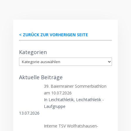
< ZURÜCK ZUR VORHERIGEN SEITE
Kategorien
Kategorien
Aktuelle Beiträge
39. Baiernrainer Sommerbiathlon
am 10.07.2026
In Leichtathletik, Leichtathletik -
Laufgruppe
13.07.2026
Interne TSV Wolfratshausen-