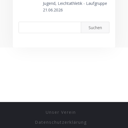
Jugend, Leichtathletik - Laufgruppe
21.06.2026
Unser Verein
Datenschutzerklärung