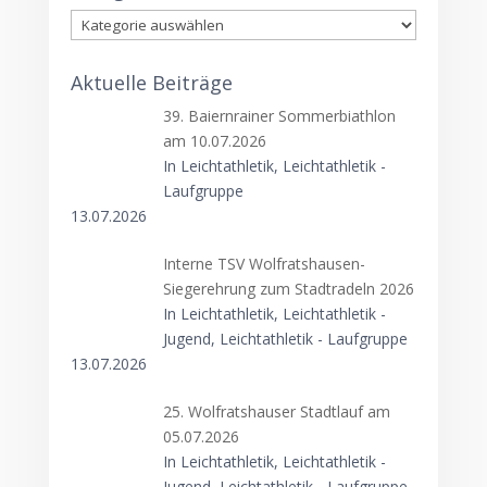
Kategorien
Aktuelle Beiträge
39. Baiernrainer Sommerbiathlon
am 10.07.2026
In Leichtathletik, Leichtathletik -
Laufgruppe
13.07.2026
Interne TSV Wolfratshausen-
Siegerehrung zum Stadtradeln 2026
In Leichtathletik, Leichtathletik -
Jugend, Leichtathletik - Laufgruppe
13.07.2026
25. Wolfratshauser Stadtlauf am
05.07.2026
In Leichtathletik, Leichtathletik -
Jugend, Leichtathletik - Laufgruppe