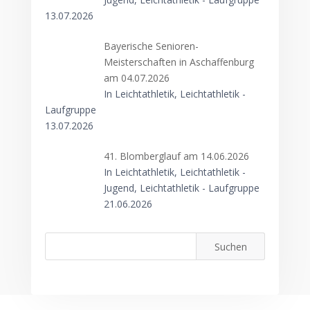
13.07.2026
Bayerische Senioren-
Meisterschaften in Aschaffenburg
am 04.07.2026
In Leichtathletik, Leichtathletik -
Laufgruppe
13.07.2026
41. Blomberglauf am 14.06.2026
In Leichtathletik, Leichtathletik -
Jugend, Leichtathletik - Laufgruppe
21.06.2026