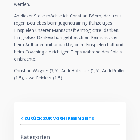
werden.
An dieser Stelle möchte ich Christian Böhm, der trotz
regen Betriebes beim Jugendtraining frühzeitiges
Einspielen unserer Mannschaft ermöglichte, danken.
Ein großes Dankeschön geht auch an Raimund, der
beim Aufbauen mit anpackte, beim Einspielen half und
beim Coaching die richtigen Tipps während des Spiels
einbrachte.
Christian Wagner (3,5), Andi Hofreiter (1,5), Andi Praller
(1,5), Uwe Feickert (1,5)
< ZURÜCK ZUR VORHERIGEN SEITE
Kategorien