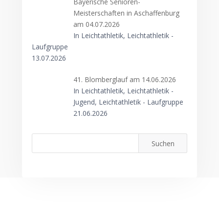
Bayerische Senioren-
Meisterschaften in Aschaffenburg
am 04.07.2026
In Leichtathletik, Leichtathletik -
Laufgruppe
13.07.2026
41. Blomberglauf am 14.06.2026
In Leichtathletik, Leichtathletik -
Jugend, Leichtathletik - Laufgruppe
21.06.2026