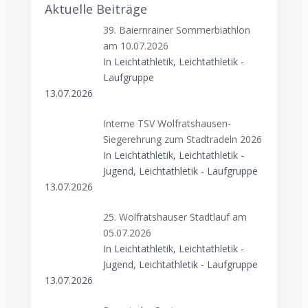
Aktuelle Beiträge
39. Baiernrainer Sommerbiathlon
am 10.07.2026
In Leichtathletik, Leichtathletik -
Laufgruppe
13.07.2026
Interne TSV Wolfratshausen-
Siegerehrung zum Stadtradeln 2026
In Leichtathletik, Leichtathletik -
Jugend, Leichtathletik - Laufgruppe
13.07.2026
25. Wolfratshauser Stadtlauf am
05.07.2026
In Leichtathletik, Leichtathletik -
Jugend, Leichtathletik - Laufgruppe
13.07.2026