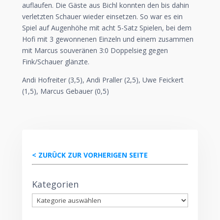
auflaufen. Die Gäste aus Bichl konnten den bis dahin
verletzten Schauer wieder einsetzen. So war es ein
Spiel auf Augenhöhe mit acht 5-Satz Spielen, bei dem
Hofi mit 3 gewonnenen Einzeln und einem zusammen
mit Marcus souveränen 3:0 Doppelsieg gegen
Fink/Schauer glänzte.
Andi Hofreiter (3,5), Andi Praller (2,5), Uwe Feickert
(1,5), Marcus Gebauer (0,5)
< ZURÜCK ZUR VORHERIGEN SEITE
Kategorien
Kategorien