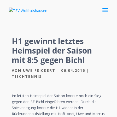
H1 gewinnt letztes
Heimspiel der Saison
mit 8:5 gegen Bichl
VON
UWE FEICKERT
|
06.04.2016
|
TISCHTENNIS
Im letzten Heimspiel der Saison konnte noch ein Sieg
gegen den SF Bichl eingefahren werden. Durch die
Spielverlegung konnte die H1 wieder in der
Rückrundenaufstellung mit Hofi, Andi, Uwe und Marcus