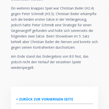
Ein weiteres knappes Spiel war Christian Beiler (H2.4)
gegen Peter Schmidt (H3.3). Christian Beiler erkämpfte
sich die beiden ersten Sätze in der Verlängerung,
jedoch hatte Peter Schmidt eine Strategie für einen
Gegenangriff gefunden und holte sich seinerseits die
folgenden zwei Sätze. Beim Showdown im 5. Satz
behielt aber Christian Beiler die Nerven und konnte sich
gegen seinen Kontrahenten durchsetzen.
Am Ende stand das Endergebnis von 8:0 fest, das
jedoch nicht den Verlauf der einzelnen Spiele
wiederspiegelt.
< ZURÜCK ZUR VORHERIGEN SEITE