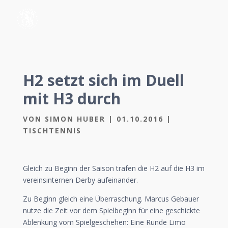
H2 setzt sich im Duell
mit H3 durch
VON
SIMON HUBER
|
01.10.2016
|
TISCHTENNIS
Gleich zu Beginn der Saison trafen die H2 auf die H3 im
vereinsinternen Derby aufeinander.
Zu Beginn gleich eine Überraschung. Marcus Gebauer
nutze die Zeit vor dem Spielbeginn für eine geschickte
Ablenkung vom Spielgeschehen: Eine Runde Limo