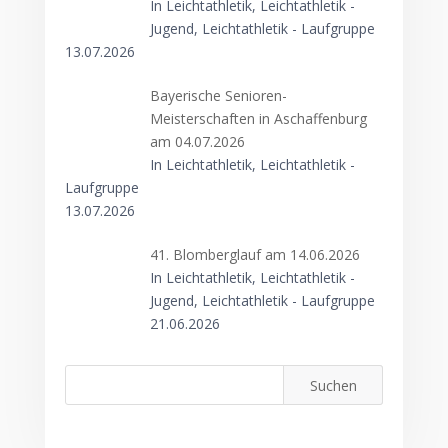
In Leichtathletik, Leichtathletik -
Jugend, Leichtathletik - Laufgruppe
13.07.2026
Bayerische Senioren-
Meisterschaften in Aschaffenburg
am 04.07.2026
In Leichtathletik, Leichtathletik -
Laufgruppe
13.07.2026
41. Blomberglauf am 14.06.2026
In Leichtathletik, Leichtathletik -
Jugend, Leichtathletik - Laufgruppe
21.06.2026