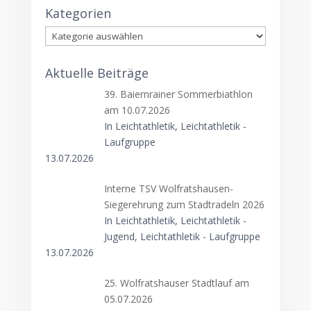
Kategorien
Kategorien
Aktuelle Beiträge
39. Baiernrainer Sommerbiathlon
am 10.07.2026
In Leichtathletik, Leichtathletik -
Laufgruppe
13.07.2026
Interne TSV Wolfratshausen-
Siegerehrung zum Stadtradeln 2026
In Leichtathletik, Leichtathletik -
Jugend, Leichtathletik - Laufgruppe
13.07.2026
25. Wolfratshauser Stadtlauf am
05.07.2026