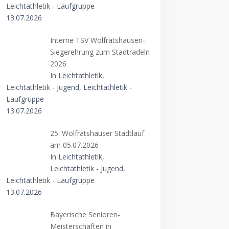
Leichtathletik - Laufgruppe
13.07.2026
Interne TSV Wolfratshausen-
Siegerehrung zum Stadtradeln
2026
In Leichtathletik,
Leichtathletik - Jugend, Leichtathletik -
Laufgruppe
13.07.2026
25. Wolfratshauser Stadtlauf
am 05.07.2026
In Leichtathletik,
Leichtathletik - Jugend,
Leichtathletik - Laufgruppe
13.07.2026
Bayerische Senioren-
Meisterschaften in