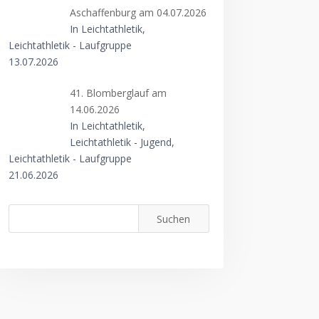
Aschaffenburg am 04.07.2026
In Leichtathletik,
Leichtathletik - Laufgruppe
13.07.2026
41. Blomberglauf am
14.06.2026
In Leichtathletik,
Leichtathletik - Jugend,
Leichtathletik - Laufgruppe
21.06.2026