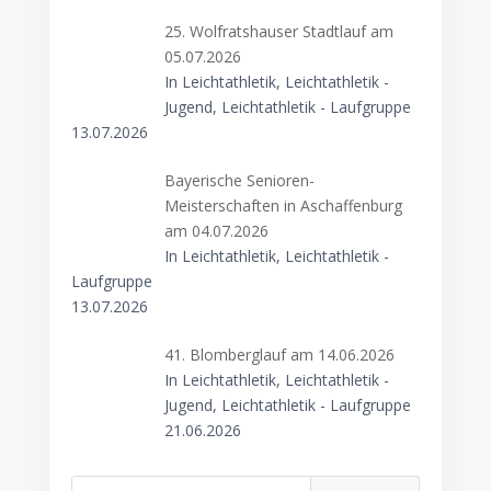
25. Wolfratshauser Stadtlauf am
05.07.2026
In Leichtathletik, Leichtathletik -
Jugend, Leichtathletik - Laufgruppe
13.07.2026
Bayerische Senioren-
Meisterschaften in Aschaffenburg
am 04.07.2026
In Leichtathletik, Leichtathletik -
Laufgruppe
13.07.2026
41. Blomberglauf am 14.06.2026
In Leichtathletik, Leichtathletik -
Jugend, Leichtathletik - Laufgruppe
21.06.2026