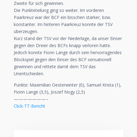
Zweite für sich gewinnen.
Die Punkteteilung ging so weiter. Im vorderen
Paarkreuz war der BCF ein bisschen stärker, bzw.
konstanter. Im hinteren Paarkreuz konnte der TSV
überzeugen.
Kurz stand der TSV vor der Niederlage, da unser Einser
gegen den Dreier des BCFs knapp verloren hatte.
Jedoch konnte Fionn Lange durch sein hervorragendes
Blockspiel gegen den Einser des BCF sensationell
gewinnen und rettete damit dem TSV das
Unentschieden.
Punkte: Maximilian Oesterwinter (0), Samuel Krista (1),
Fionn Lange (3,5), Joszef Nogy (2,5)
———————–
Click-TT-Bericht