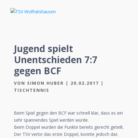
Jugend spielt
Unentschieden 7:7
gegen BCF
VON
SIMON HUBER
|
20.02.2017
|
TISCHTENNIS
Beim Spiel gegen den BCF war schnell klar, dass es ein
sehr spannendes Spiel werden würde.
Beim Doppel wurden die Punkte bereits gerecht geteilt.
Der TSV verlor das erste Doppel, konnte jedoch das