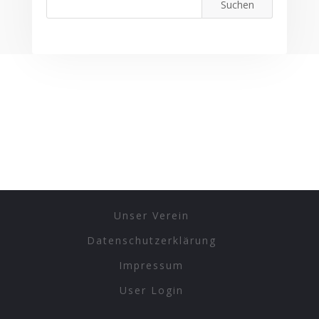
Unser Verein
Datenschutzerklärung
Impressum
User Login