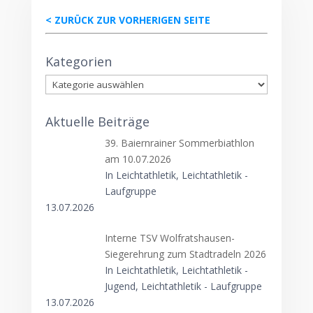
< ZURÜCK ZUR VORHERIGEN SEITE
Kategorien
Kategorien
Aktuelle Beiträge
39. Baiernrainer Sommerbiathlon
am 10.07.2026
In Leichtathletik, Leichtathletik -
Laufgruppe
13.07.2026
Interne TSV Wolfratshausen-
Siegerehrung zum Stadtradeln 2026
In Leichtathletik, Leichtathletik -
Jugend, Leichtathletik - Laufgruppe
13.07.2026