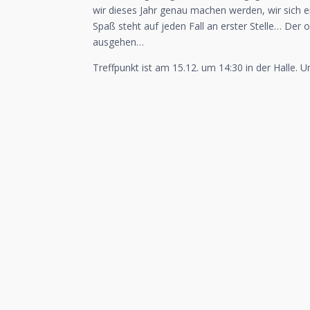
wir dieses Jahr genau machen werden, wir sich er
Spaß steht auf jeden Fall an erster Stelle… Der 
ausgehen…
Treffpunkt ist am 15.12. um 14:30 in der Halle. U