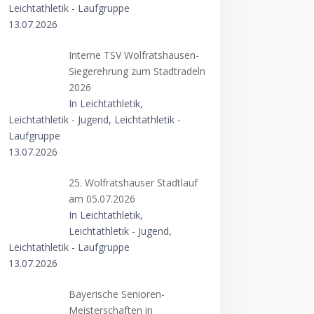
Leichtathletik - Laufgruppe
13.07.2026
Interne TSV Wolfratshausen-
Siegerehrung zum Stadtradeln
2026
In Leichtathletik,
Leichtathletik - Jugend, Leichtathletik -
Laufgruppe
13.07.2026
25. Wolfratshauser Stadtlauf
am 05.07.2026
In Leichtathletik,
Leichtathletik - Jugend,
Leichtathletik - Laufgruppe
13.07.2026
Bayerische Senioren-
Meisterschaften in