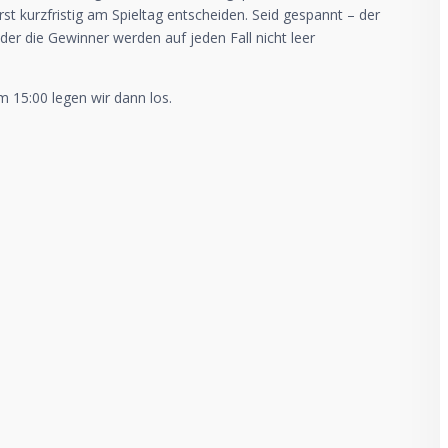
st kurzfristig am Spieltag entscheiden. Seid gespannt – der
oder die Gewinner werden auf jeden Fall nicht leer
m 15:00 legen wir dann los.