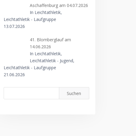
Aschaffenburg am 04.07.2026
In Leichtathletik,
Leichtathletik - Laufgruppe
13.07.2026
41. Blomberglauf am
14.06.2026
In Leichtathletik,
Leichtathletik - Jugend,
Leichtathletik - Laufgruppe
21.06.2026