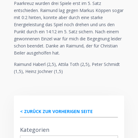
Paarkreuz wurden drei Spiele erst im 5. Satz
entschieden. Raimund lag gegen Markus Köppen sogar
mit 0:2 hinten, konnte aber durch eine starke
Energieleistung das Spiel noch drehen und uns den
Punkt durch ein 14:12 im 5. Satz sichern. Nach einem
gewonnenen Einzel war für mich die Begegnung leider
schon beendet. Danke an Raimund, der für Christian
Beiler ausgeholfen hat.
Raimund Haberl (2,5), Attila Toth (2,5), Peter Schmidt
(1,5), Heinz Jochner (1,5)
< ZURÜCK ZUR VORHERIGEN SEITE
Kategorien