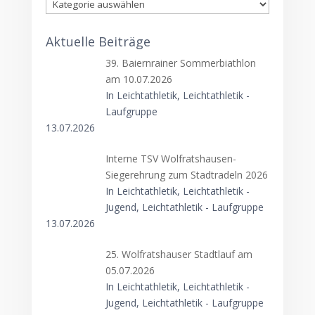
Kategorien
Aktuelle Beiträge
39. Baiernrainer Sommerbiathlon
am 10.07.2026
In Leichtathletik, Leichtathletik -
Laufgruppe
13.07.2026
Interne TSV Wolfratshausen-
Siegerehrung zum Stadtradeln 2026
In Leichtathletik, Leichtathletik -
Jugend, Leichtathletik - Laufgruppe
13.07.2026
25. Wolfratshauser Stadtlauf am
05.07.2026
In Leichtathletik, Leichtathletik -
Jugend, Leichtathletik - Laufgruppe