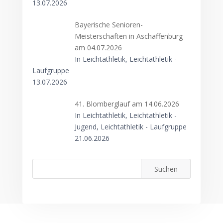
13.07.2026
Bayerische Senioren-
Meisterschaften in Aschaffenburg
am 04.07.2026
In Leichtathletik, Leichtathletik -
Laufgruppe
13.07.2026
41. Blomberglauf am 14.06.2026
In Leichtathletik, Leichtathletik -
Jugend, Leichtathletik - Laufgruppe
21.06.2026