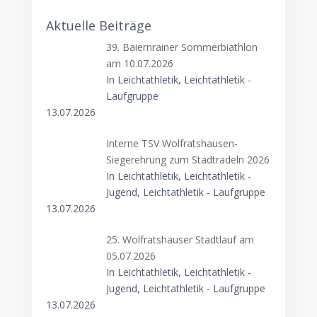
Aktuelle Beiträge
39. Baiernrainer Sommerbiathlon
am 10.07.2026
In Leichtathletik, Leichtathletik -
Laufgruppe
13.07.2026
Interne TSV Wolfratshausen-
Siegerehrung zum Stadtradeln 2026
In Leichtathletik, Leichtathletik -
Jugend, Leichtathletik - Laufgruppe
13.07.2026
25. Wolfratshauser Stadtlauf am
05.07.2026
In Leichtathletik, Leichtathletik -
Jugend, Leichtathletik - Laufgruppe
13.07.2026