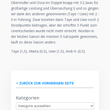
Obermüller und Ossa im Doppel knapp mit 3:2 (was für
großartige Leistung und Überraschung !) und so gingen
wir dank des anderen gewonnenen (Taye / Uwe) mit 2 :
0 in Führung. Zwar konnten dann Taye und Uwe noch 2
Einzelpunkte beitragen, aber der erhoftte 5 Punkt zum
Unentschieden wurde nicht mehr erreicht. Wurden in
der letzten Saison die meisten 5-Satzspiele gewonnen,
läuft es diese Saison anders.
Taye (1,5), Marta (0,5), Uwe (1,5), Andi H. (0,5)
< ZURÜCK ZUR VORHERIGEN SEITE
Kategorien
Kategorien