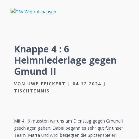
Knappe 4 : 6
Heimniederlage gegen
Gmund II
VON
UWE FEICKERT
|
04.12.2024
|
TISCHTENNIS
Mit 4 : 6 mussten wir uns am Dienstag gegen Gmund II
geschlagen geben. Dabei begann es sehr gut für unser
Team. Marta und Andi besiegten die Spitzenspieler