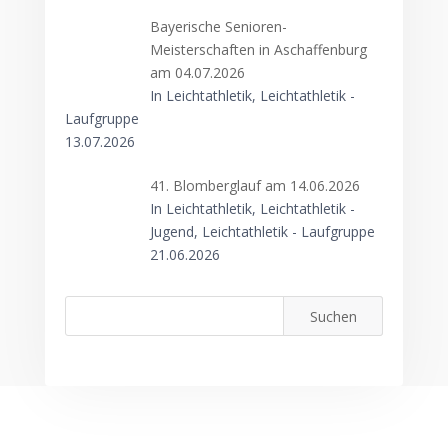
Bayerische Senioren-
Meisterschaften in Aschaffenburg
am 04.07.2026
In Leichtathletik, Leichtathletik -
Laufgruppe
13.07.2026
41. Blomberglauf am 14.06.2026
In Leichtathletik, Leichtathletik -
Jugend, Leichtathletik - Laufgruppe
21.06.2026