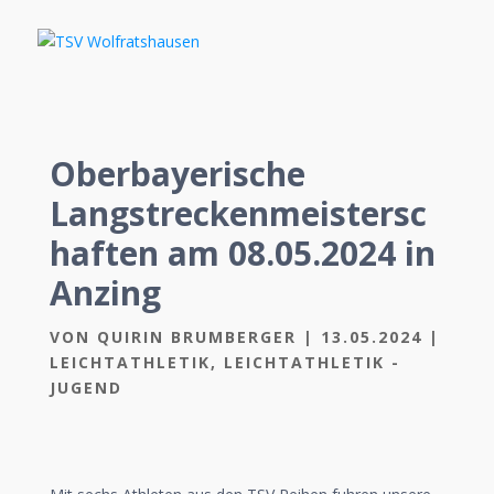
Oberbayerische
Langstreckenmeistersc
haften am 08.05.2024 in
Anzing
VON
QUIRIN BRUMBERGER
|
13.05.2024
|
LEICHTATHLETIK
,
LEICHTATHLETIK -
JUGEND