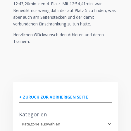
12:43,20min. den 4. Platz. Mit 12:54,41min. war
Benedikt nur wenig dahinter auf Platz 5 zu finden, was
aber auch am Seitenstecken und der damit
verbundenen Einschränkung zu tun hatte.
Herzlichen Glückwunsch den Athleten und deren
Trainern.
< ZURÜCK ZUR VORHERIGEN SEITE
Kategorien
Kategorien