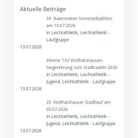
Aktuelle Beiträge
39. Baiernrainer Sommerbiathlon
am 10.07.2026
In Leichtathletik, Leichtathletik -
Laufgruppe
13.07.2026
Interne TSV Wolfratshausen-
Siegerehrung zum Stadtradeln 2026
In Leichtathletik, Leichtathletik -
Jugend, Leichtathletik - Laufgruppe
13.07.2026
25. Wolfratshauser Stadtlauf am
05.07.2026
In Leichtathletik, Leichtathletik -
Jugend, Leichtathletik - Laufgruppe
13.07.2026