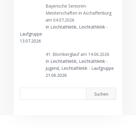
Bayerische Senioren-
Meisterschaften in Aschaffenburg
am 04.07.2026
In Leichtathletik, Leichtathletik -
Laufgruppe
13.07.2026
41. Blomberglauf am 14.06.2026
In Leichtathletik, Leichtathletik -
Jugend, Leichtathletik - Laufgruppe
21.06.2026