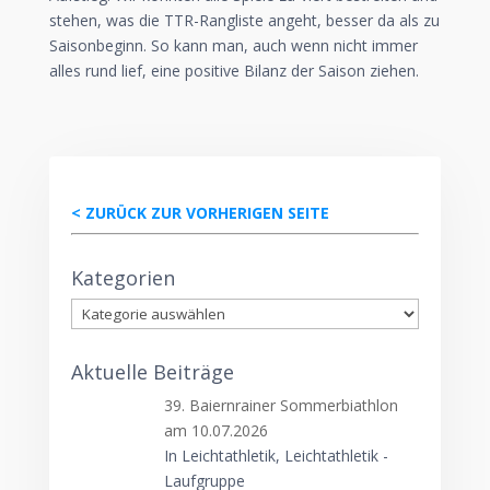
stehen, was die TTR-Rangliste angeht, besser da als zu
Saisonbeginn. So kann man, auch wenn nicht immer
alles rund lief, eine positive Bilanz der Saison ziehen.
< ZURÜCK ZUR VORHERIGEN SEITE
Kategorien
Kategorien
Aktuelle Beiträge
39. Baiernrainer Sommerbiathlon
am 10.07.2026
In Leichtathletik, Leichtathletik -
Laufgruppe