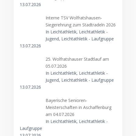
13.07.2026
Interne TSV Wolfratshausen-
Siegerehrung zum Stadtradeln 2026
In Leichtathletik, Leichtathletik -
Jugend, Leichtathletik - Laufgruppe
13.07.2026
25. Wolfratshauser Stadtlauf am
05.07.2026
In Leichtathletik, Leichtathletik -
Jugend, Leichtathletik - Laufgruppe
13.07.2026
Bayerische Senioren-
Meisterschaften in Aschaffenburg
am 04.07.2026
In Leichtathletik, Leichtathletik -
Laufgruppe
13.07.2026