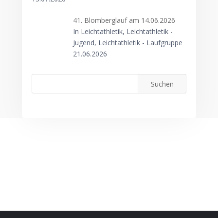
41. Blomberglauf am 14.06.2026
In Leichtathletik, Leichtathletik -
Jugend, Leichtathletik - Laufgruppe
21.06.2026