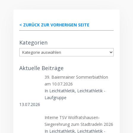
< ZURÜCK ZUR VORHERIGEN SEITE
Kategorien
Kategorien
Aktuelle Beiträge
39. Baiernrainer Sommerbiathlon
am 10.07.2026
In Leichtathletik, Leichtathletik -
Laufgruppe
13.07.2026
Interne TSV Wolfratshausen-
Siegerehrung zum Stadtradeln 2026
In Leichtathletik, Leichtathletik -