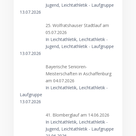
Jugend, Leichtathletik - Laufgruppe
13.07.2026
25. Wolfratshauser Stadtlauf am
05.07.2026
In Leichtathletik, Leichtathletik -
Jugend, Leichtathletik - Laufgruppe
13.07.2026
Bayerische Senioren-
Meisterschaften in Aschaffenburg
am 04.07.2026
In Leichtathletik, Leichtathletik -
Laufgruppe
13.07.2026
41. Blomberglauf am 14.06.2026
In Leichtathletik, Leichtathletik -
Jugend, Leichtathletik - Laufgruppe
21.06.2026