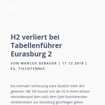
H2 verliert bei
Tabellenführer
Eurasburg 2
VON
MARCUS GEBAUER
|
17.12.2018
|
E2
,
TISCHTENNIS
Bei normaler Verfassung wäre deutlich mehr drin
gewesen. Mit 4:8 musste sich die H2 in ihrem letzten
Hinrundenspiel dem nach dem Spiel feststehenden
Herbstmeister aus Eurasburg geschlagen geben.