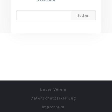
Unser Verein
Datenschutzerklärung
Impressum