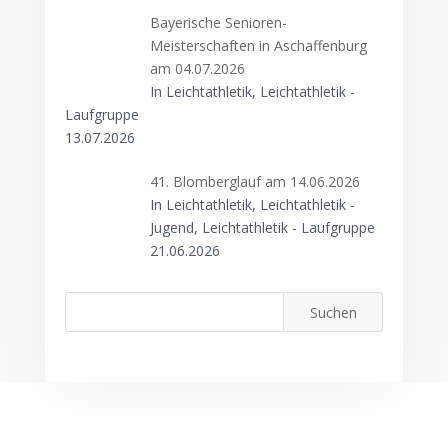
Bayerische Senioren-
Meisterschaften in Aschaffenburg
am 04.07.2026
In Leichtathletik, Leichtathletik -
Laufgruppe
13.07.2026
41. Blomberglauf am 14.06.2026
In Leichtathletik, Leichtathletik -
Jugend, Leichtathletik - Laufgruppe
21.06.2026