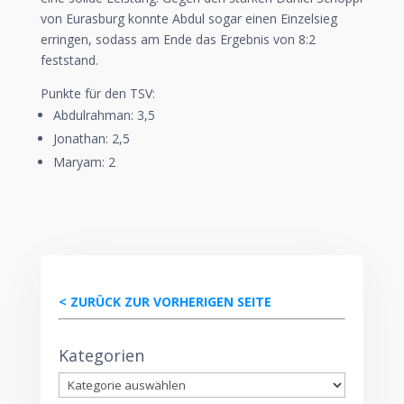
von Eurasburg konnte Abdul sogar einen Einzelsieg
erringen, sodass am Ende das Ergebnis von 8:2
feststand.
Punkte für den TSV:
Abdulrahman: 3,5
Jonathan: 2,5
Maryam: 2
< ZURÜCK ZUR VORHERIGEN SEITE
Kategorien
Kategorien